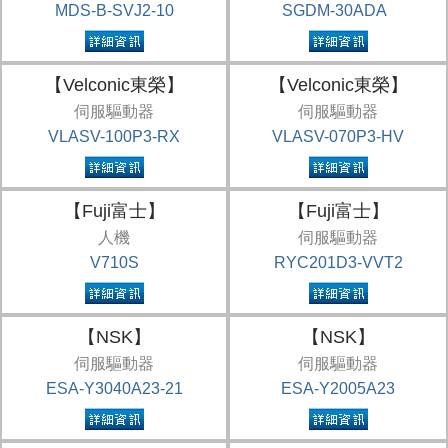
MDS-B-SVJ2-10
SGDM-30ADA
【Velconic東榮】
【Velconic東榮】
伺服驅動器
伺服驅動器
VLASV-100P3-RX
VLASV-070P3-HV
【Fuji富士】
【Fuji富士】
人機
伺服驅動器
V710S
RYC201D3-VVT2
【NSK】
【NSK】
伺服驅動器
伺服驅動器
ESA-Y3040A23-21
ESA-Y2005A23