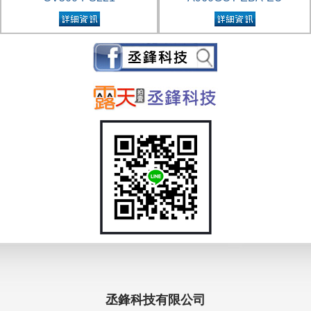
丞鋒科技有限公司