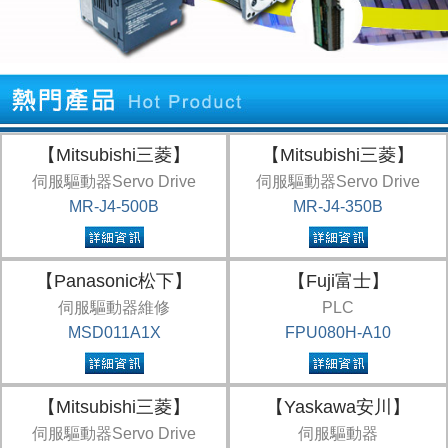
【Mitsubishi三菱】
【Mitsubishi三菱】
伺服驅動器Servo Drive
伺服驅動器Servo Drive
MR-J4-500B
MR-J4-350B
【Panasonic松下】
【Fuji富士】
伺服驅動器維修
PLC
MSD011A1X
FPU080H-A10
【Mitsubishi三菱】
【Yaskawa安川】
伺服驅動器Servo Drive
伺服驅動器