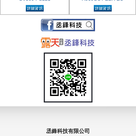
丞鋒科技有限公司