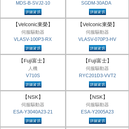
MDS-B-SVJ2-10
SGDM-30ADA
【Velconic東榮】
【Velconic東榮】
伺服驅動器
伺服驅動器
VLASV-100P3-RX
VLASV-070P3-HV
【Fuji富士】
【Fuji富士】
人機
伺服驅動器
V710S
RYC201D3-VVT2
【NSK】
【NSK】
伺服驅動器
伺服驅動器
ESA-Y3040A23-21
ESA-Y2005A23