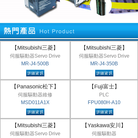
【Mitsubishi三菱】
【Mitsubishi三菱】
伺服驅動器Servo Drive
伺服驅動器Servo Drive
MR-J4-500B
MR-J4-350B
【Panasonic松下】
【Fuji富士】
伺服驅動器維修
PLC
MSD011A1X
FPU080H-A10
【Mitsubishi三菱】
【Yaskawa安川】
伺服驅動器Servo Drive
伺服驅動器