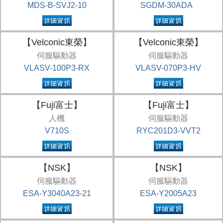
MDS-B-SVJ2-10
SGDM-30ADA
【Velconic東榮】
【Velconic東榮】
伺服驅動器
伺服驅動器
VLASV-100P3-RX
VLASV-070P3-HV
【Fuji富士】
【Fuji富士】
人機
伺服驅動器
V710S
RYC201D3-VVT2
【NSK】
【NSK】
伺服驅動器
伺服驅動器
ESA-Y3040A23-21
ESA-Y2005A23