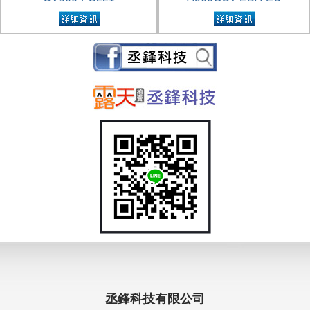
丞鋒科技有限公司