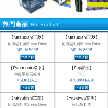
【Mitsubishi三菱】
【Mitsubishi三菱】
伺服驅動器Servo Drive
伺服驅動器Servo Drive
MR-J4-500B
MR-J4-350B
【Panasonic松下】
【Fuji富士】
伺服驅動器維修
PLC
MSD011A1X
FPU080H-A10
【Mitsubishi三菱】
【Yaskawa安川】
伺服驅動器Servo Drive
伺服驅動器