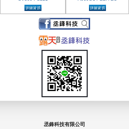
丞鋒科技有限公司