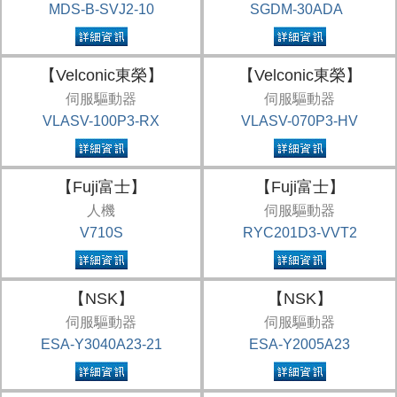
MDS-B-SVJ2-10
SGDM-30ADA
【Velconic東榮】
【Velconic東榮】
伺服驅動器
伺服驅動器
VLASV-100P3-RX
VLASV-070P3-HV
【Fuji富士】
【Fuji富士】
人機
伺服驅動器
V710S
RYC201D3-VVT2
【NSK】
【NSK】
伺服驅動器
伺服驅動器
ESA-Y3040A23-21
ESA-Y2005A23