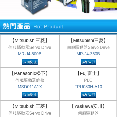
【Mitsubishi三菱】
【Mitsubishi三菱】
伺服驅動器Servo Drive
伺服驅動器Servo Drive
MR-J4-500B
MR-J4-350B
【Panasonic松下】
【Fuji富士】
伺服驅動器維修
PLC
MSD011A1X
FPU080H-A10
【Mitsubishi三菱】
【Yaskawa安川】
伺服驅動器Servo Drive
伺服驅動器